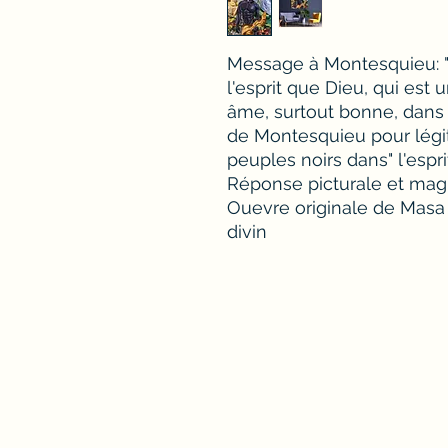
Message à Montesquieu: "
l'esprit que Dieu, qui est 
âme, surtout bonne, dans u
de Montesquieu pour légi
peuples noirs dans" l'espri
Réponse picturale et magis
Ouevre originale de Masa 
divin